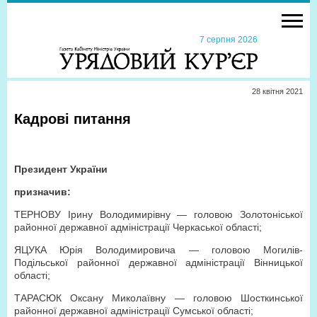
7 серпня 2026
28 квiтня 2021
Кадрові питання
Президент України
призначив:
ТЕРНОВУ Ірину Володимирівну — головою Золотоніської
районної державної адміністрації Черкаської області;
ЯЦУКА Юрія Володимировича — головою Могилів-
Подільської районної державної адміністрації Вінницької
області;
ТАРАСЮК Оксану Миколаївну — головою Шосткинської
районної державної адміністрації Сумської області;