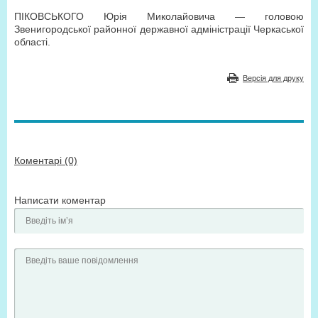
ПІКОВСЬКОГО Юрія Миколайовича — головою
Звенигородської районної державної адміністрації Черкаської
області.
Версія для друку
Коментарі (0)
Написати коментар