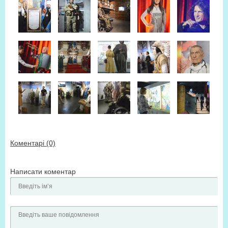
Коментарі (0)
Написати коментар