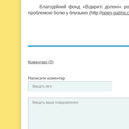
Благодійний фонд «Відкриті долоні» ро
проблемою болю у близьких (http://
open-palms.
Коментарі (0)
Написати коментар