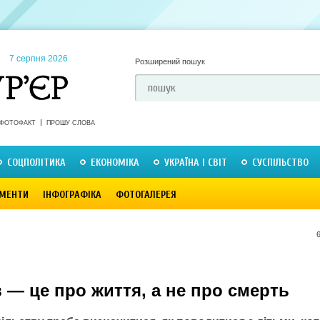
7 серпня 2026
Розширений пошук
ФОТОФАКТ
ПРОШУ СЛОВА
СОЦПОЛІТИКА
ЕКОНОМІКА
УКРАЇНА І СВІТ
СУСПІЛЬСТВО
МЕНТИ
ІНФОГРАФІКА
ФОТОГАЛЕРЕЯ
 — це про життя, а не про смерть