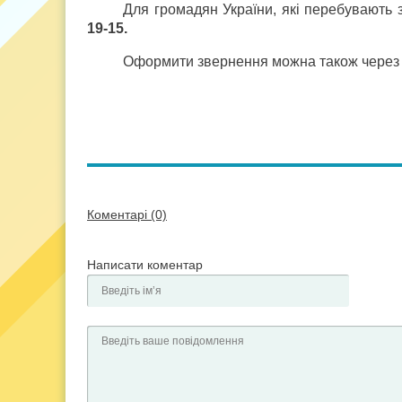
Для громадян України, які перебувають 
19-15.
Оформити звернення можна також через в
Коментарі (0)
Написати коментар