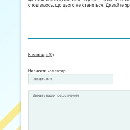
сподіваюсь, що цього не станеться. Давайте зр
Коментарі (0)
Написати коментар