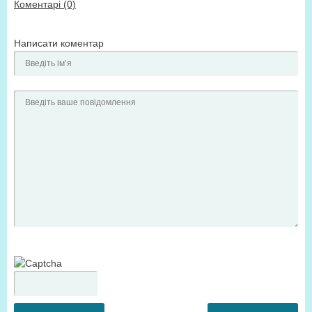
Коментарі (0)
Написати коментар