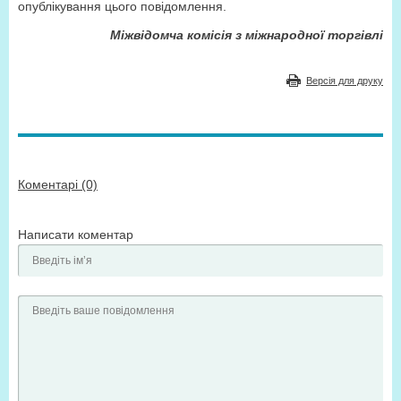
опублікування цього повідомлення.
Міжвідомча комісія з міжнародної торгівлі
Версія для друку
Коментарі (0)
Написати коментар