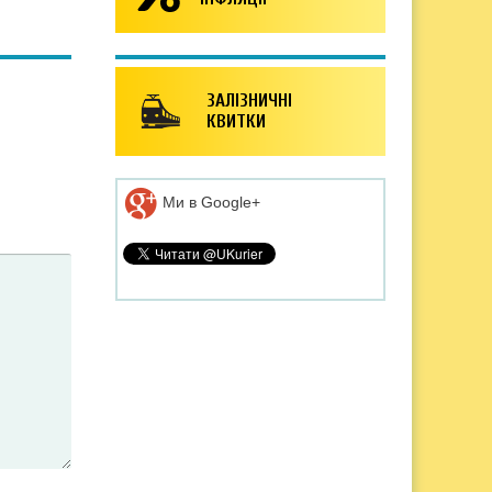
ЗАЛІЗНИЧНІ
КВИТКИ
Ми в Google+