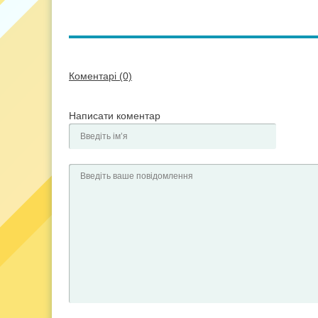
Коментарі (0)
Написати коментар