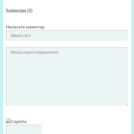
Коментарі (0)
Написати коментар