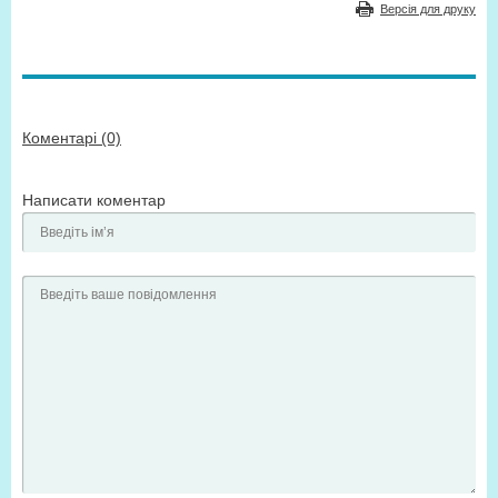
Версія для друку
Коментарі (0)
Написати коментар