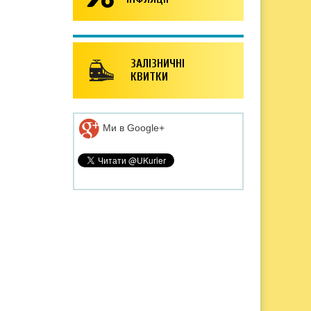
ЗАЛІЗНИЧНІ
КВИТКИ
Ми в Google+