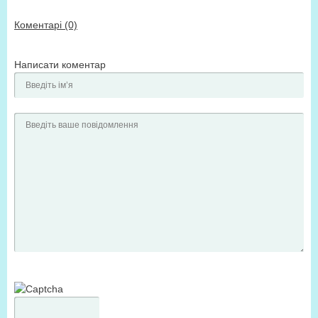
Коментарі (0)
Написати коментар