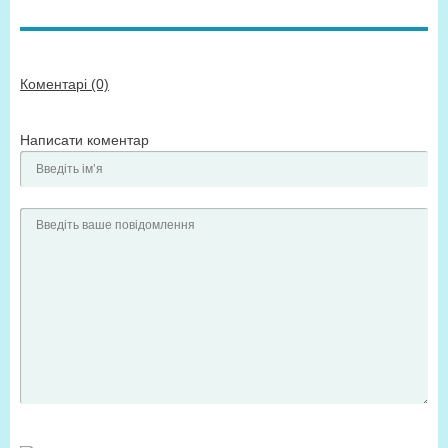
Коментарі (0)
Написати коментар