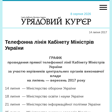
8 серпня 2026
14 липня 2017
Телефонна лінія Кабінету Міністрів
України
ГРАФІК
проведення прямої телефонної лінії Кабінету Міністрів
України
за участю керівників центральних органів виконавчої
влади
на липень — вересень 2017 року
14 липня — Міністерство оборони України
18 липня — Міністерство освіти і науки України
21 липня — Міністерство інформаційної політики України