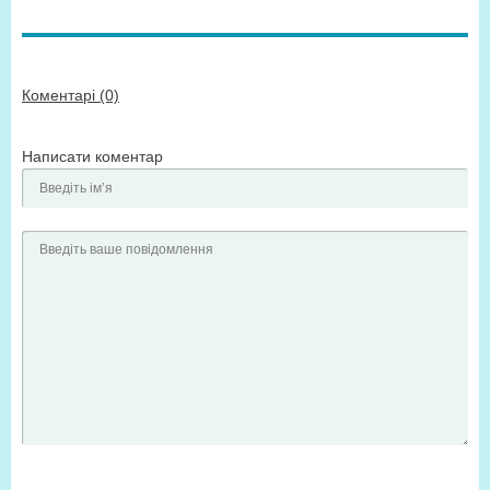
Коментарі (0)
Написати коментар