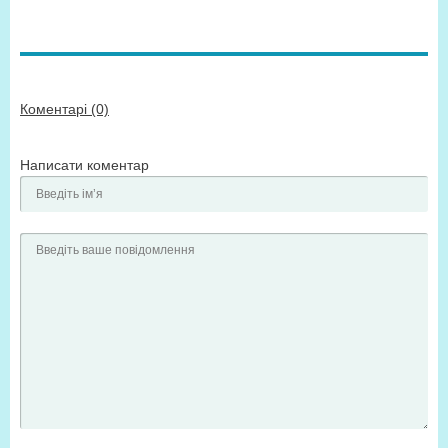
Коментарі (0)
Написати коментар