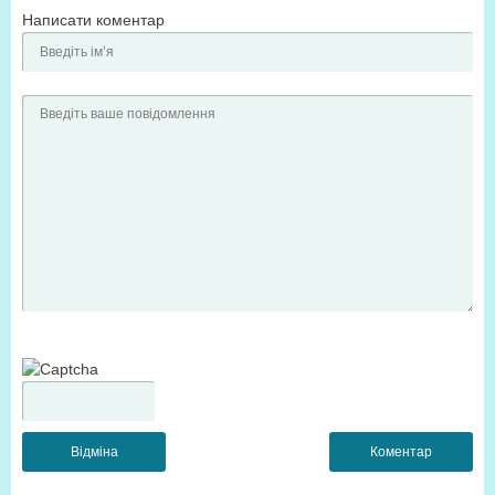
Написати коментар