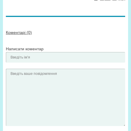
Коментарі (0)
Написати коментар