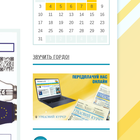
3
4
5
6
7
8
9
10
11
12
13
14
15
16
17
18
19
20
21
22
23
24
25
26
27
28
29
30
31
1
2
3
4
5
6
ЗВУЧИТЬ ГОРДО!