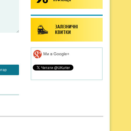
ЗАЛІЗНИЧНІ
КВИТКИ
Ми в Google+