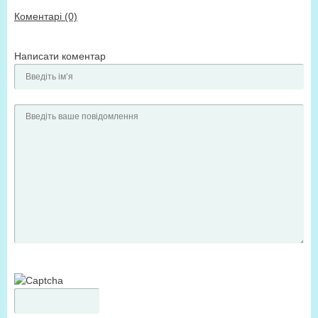
Коментарі (0)
Написати коментар