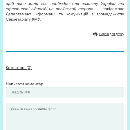
щоб вони мали все необхідне для захисту України та
ефективної відповіді на російський терор»
, — повідомляє
Департамент інформації та комунікацій з громадськістю
Секретаріату КМУ.
Версія для друку
Коментарі (0)
Написати коментар