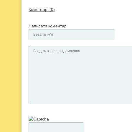
Коментарі (0)
Написати коментар