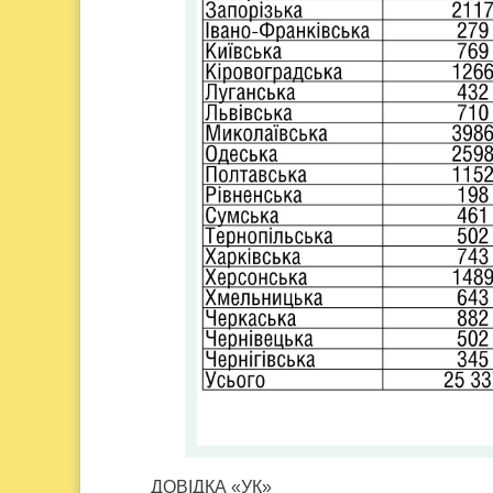
ДОВІДКА «УК»