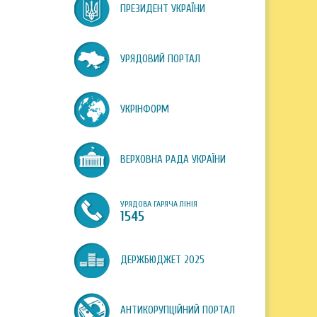
ПРЕЗИДЕНТ УКРАЇНИ
УРЯДОВИЙ ПОРТАЛ
УКРІНФОРМ
ВЕРХОВНА РАДА УКРАЇНИ
УРЯДОВА ГАРЯЧА ЛІНІЯ
1545
ДЕРЖБЮДЖЕТ 2025
АНТИКОРУПЦІЙНИЙ ПОРТАЛ